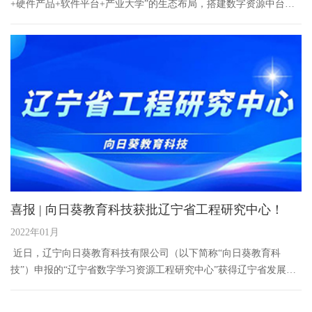
+硬件产品+软件平台+产业大学”的生态布局，搭建数字资源中台，
打通线上教学、课堂教学和新形态教材等不同资源应用场景
喜报 | 向日葵教育科技获批辽宁省工程研究中心！
2022年01月
近日，辽宁向日葵教育科技有限公司（以下简称“向日葵教育科
技”）申报的“辽宁省数字学习资源工程研究中心”获得辽宁省发展和
改革委员会批复组建。