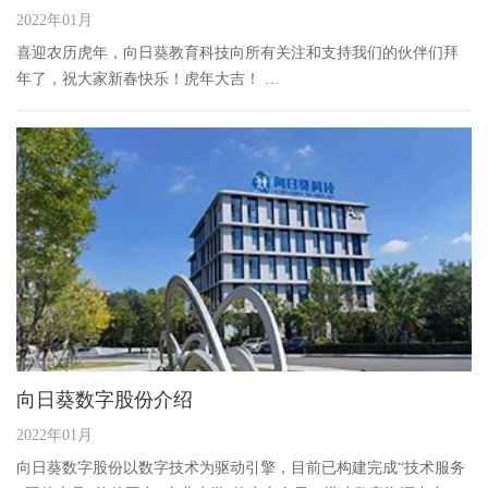
2022年01月
喜迎农历虎年，向日葵教育科技向所有关注和支持我们的伙伴们拜
年了，祝大家新春快乐！虎年大吉！
2022新的一年，携手纳福，共赴新程！
向日葵数字股份介绍
2022年01月
向日葵数字股份
以数字技术为驱动引擎，目前已构建完成“技术服务